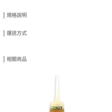
規格說明
運送方式
相關商品