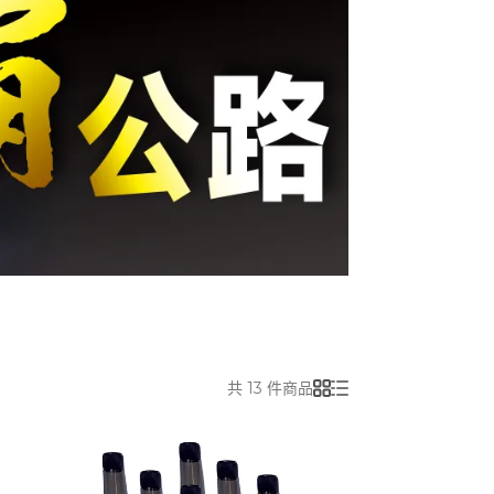
共 13 件商品