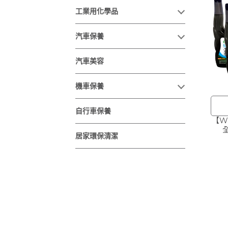
工業用化學品
汽車保養
汽車美容
機車保養
自行車保養
【W
居家環保清潔
車)