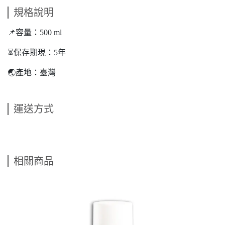
規格說明
📌容量：500 ml
⏳保存期現：5年
🌏產地：臺灣
運送方式
相關商品