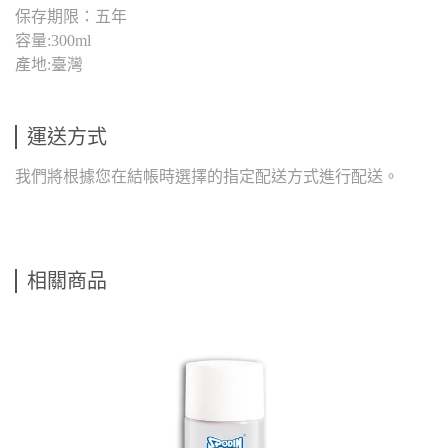
保存期限：五年
容量:300ml
產地:臺灣
運送方式
我們將根據您在結帳時選擇的指定配送方式進行配送。
相關商品