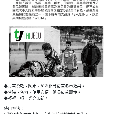
◆具有柔軟、防水、防老化等皮革多重效果。
◆省時、省力、使用方便、延長皮革壽命。
◆輕輕一噴，光亮如新。
使用方法：