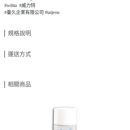
#wilita #威力特
#臺久企業有限公司 #taijeou
規格說明
運送方式
相關商品