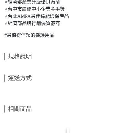
⭐
經濟部產業升級優良廠商
⭐
台中市績優中小企業金手獎
⭐
台北AMPA最佳綠能環保產品
⭐
經濟部品牌行銷優質廠商
#最值得信賴的養護用品
規格說明
運送方式
相關商品