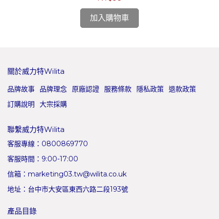
加入購物車
關於威力特Wilita
品牌故事
品牌理念
原廠認證
服務條款
隱私政策
退款政策
訂購說明
大宗採購
聯繫威力特Wilita
客服專線：0800869770
客服時間：9:00-17:00
信箱：marketing03.tw@wilita.co.uk
地址：台中市大安區東西六路二段193號
產品目錄