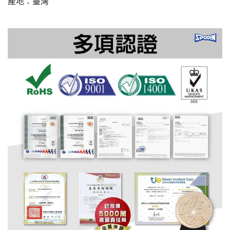
產地：臺灣