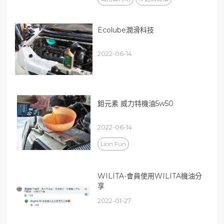
Ecolube潤滑科技
2022-06-14
鉬元素 威力特機油5w50
2022-06-14
Lion Fun
WILITA-會員使用WILITA機油分
享
2022-01-27